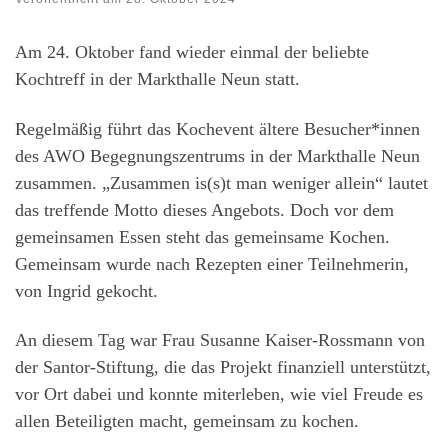
Am 24. Oktober fand wieder einmal der beliebte
Kochtreff in der Markthalle Neun statt.
Regelmäßig führt das Kochevent ältere Besucher*innen
des AWO Begegnungszentrums in der Markthalle Neun
zusammen. „Zusammen is(s)t man weniger allein“ lautet
das treffende Motto dieses Angebots. Doch vor dem
gemeinsamen Essen steht das gemeinsame Kochen.
Gemeinsam wurde nach Rezepten einer Teilnehmerin,
von Ingrid gekocht.
An diesem Tag war Frau Susanne Kaiser-Rossmann von
der Santor-Stiftung, die das Projekt finanziell unterstützt,
vor Ort dabei und konnte miterleben, wie viel Freude es
allen Beteiligten macht, gemeinsam zu kochen.