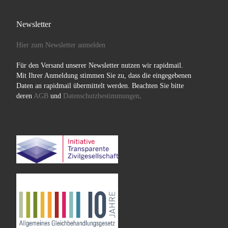
Newsletter
Hier zum Newsletter anmelden
Für den Versand unserer Newsletter nutzen wir rapidmail.
Mit Ihrer Anmeldung stimmen Sie zu, dass die eingegebenen
Daten an rapidmail übermittelt werden. Beachten Sie bitte
deren
AGB
und
Datenschutzbestimmungen
.