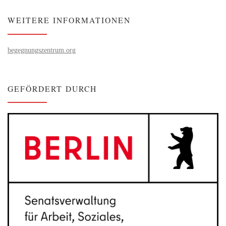
WEITERE INFORMATIONEN
begegnungszentrum.org
GEFÖRDERT DURCH