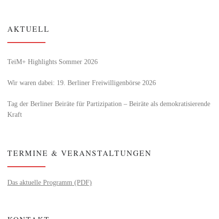
AKTUELL
TeiM+ Highlights Sommer 2026
Wir waren dabei: 19. Berliner Freiwilligenbörse 2026
Tag der Berliner Beiräte für Partizipation – Beiräte als demokratisierende
Kraft
TERMINE & VERANSTALTUNGEN
Das aktuelle Programm (PDF)