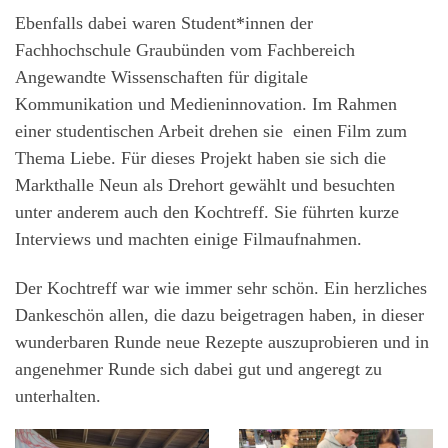
Ebenfalls dabei waren Student*innen der
Fachhochschule Graubünden vom Fachbereich
Angewandte Wissenschaften für digitale
Kommunikation und Medieninnovation. Im Rahmen
einer studentischen Arbeit drehen sie einen Film zum
Thema Liebe. Für dieses Projekt haben sie sich die
Markthalle Neun als Drehort gewählt und besuchten
unter anderem auch den Kochtreff. Sie führten kurze
Interviews und machten einige Filmaufnahmen.
Der Kochtreff war wie immer sehr schön. Ein herzliches
Dankeschön allen, die dazu beigetragen haben, in dieser
wunderbaren Runde neue Rezepte auszuprobieren und in
angenehmer Runde sich dabei gut und angeregt zu
unterhalten.