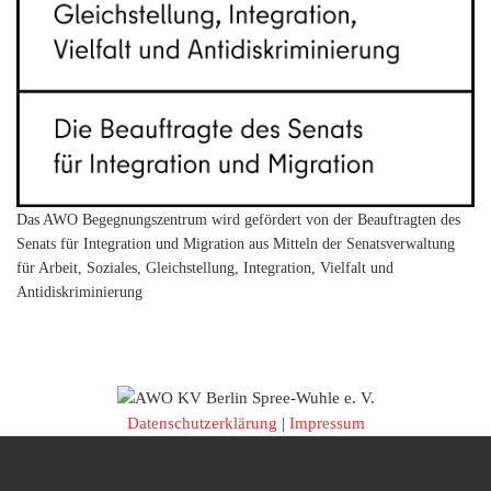
Das AWO Begegnungszentrum wird gefördert von der Beauftragten des
Senats für Integration und Migration aus Mitteln der Senatsverwaltung
für Arbeit, Soziales, Gleichstellung, Integration, Vielfalt und
Antidiskriminierung
Datenschutzerklärung
|
Impressum