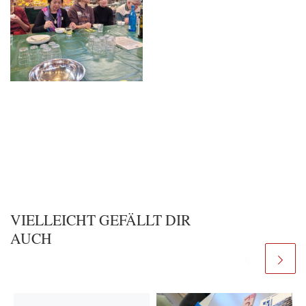
VIELLEICHT GEFÄLLT DIR
AUCH