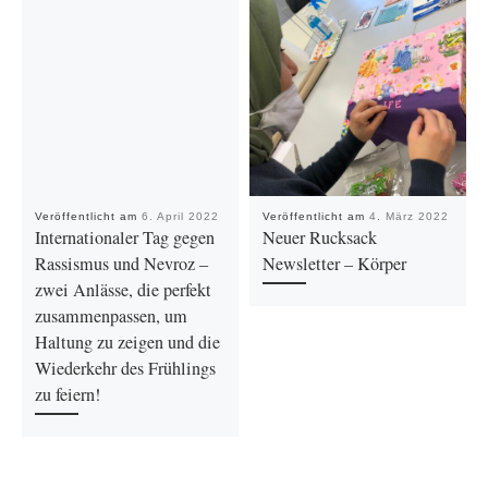
Veröffentlicht am
6. April 2022
Veröffentlicht am
4. März 2022
Internationaler Tag gegen
Neuer Rucksack
Rassismus und Nevroz –
Newsletter – Körper
zwei Anlässe, die perfekt
zusammenpassen, um
Haltung zu zeigen und die
Wiederkehr des Frühlings
zu feiern!