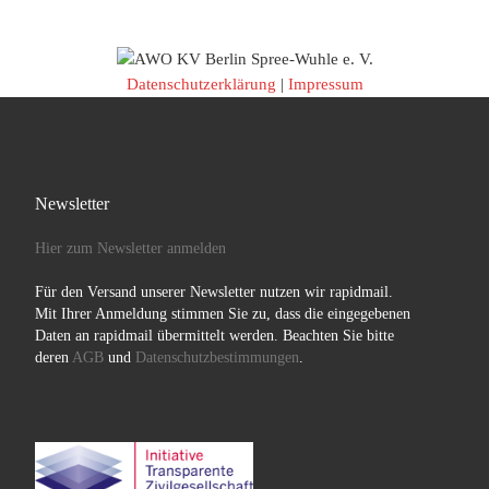
Datenschutzerklärung
|
Impressum
Newsletter
Hier zum Newsletter anmelden
Für den Versand unserer Newsletter nutzen wir rapidmail.
Mit Ihrer Anmeldung stimmen Sie zu, dass die eingegebenen
Daten an rapidmail übermittelt werden. Beachten Sie bitte
deren
AGB
und
Datenschutzbestimmungen
.