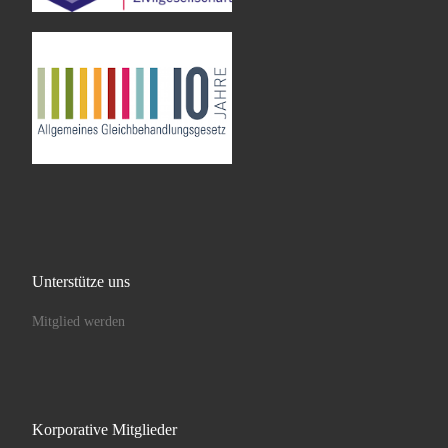
Unterstütze uns
Mitglied werden
Korporative Mitglieder