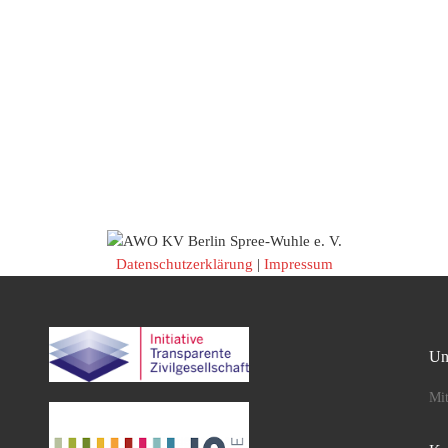
Datenschutzerklärung
|
Impressum
Un
Mit