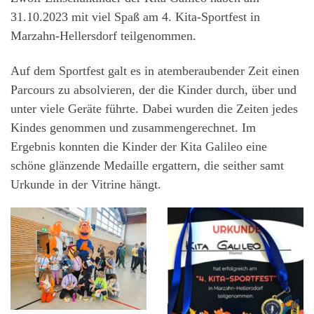
31.10.2023 mit viel Spaß am 4. Kita-Sportfest in
Marzahn-Hellersdorf teilgenommen.
Auf dem Sportfest galt es in atemberaubender Zeit einen
Parcours zu absolvieren, der die Kinder durch, über und
unter viele Geräte führte. Dabei wurden die Zeiten jedes
Kindes genommen und zusammengerechnet. Im
Ergebnis konnten die Kinder der Kita Galileo eine
schöne glänzende Medaille ergattern, die seither samt
Urkunde in der Vitrine hängt.