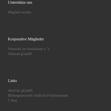
Unterstütze uns
Mitglied werden
Korporative Mitglieder
Netzwerk im Sozialraum e. V.
Stützrad gGmbH
Links
AwoCity gGmbH
Bildungsnetzwerk Südliche Friedrichsstadt
T Rest