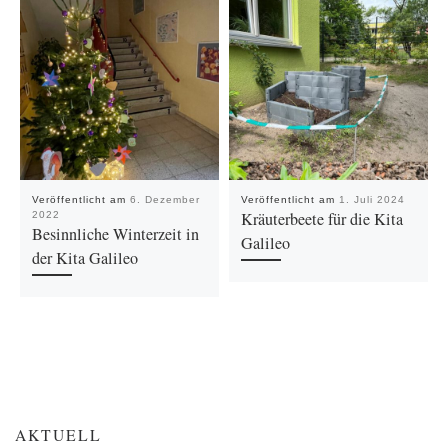
Veröffentlicht am
6. Dezember
Veröffentlicht am
1. Juli 2024
Kräuterbeete für die Kita
2022
Besinnliche Winterzeit in
Galileo
der Kita Galileo
AKTUELL