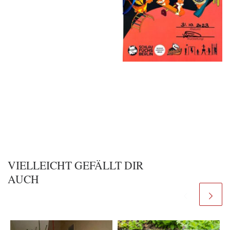
VIELLEICHT GEFÄLLT DIR
AUCH