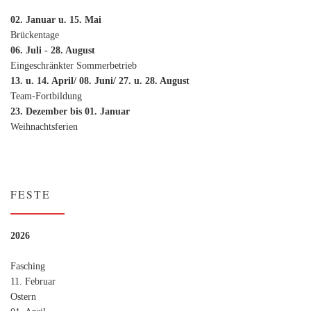
02. Januar u. 15. Mai
Brückentage
06. Juli - 28. August
Eingeschränkter Sommerbetrieb
13. u. 14. April/ 08. Juni/ 27. u. 28. August
Team-Fortbildung
23. Dezember bis 01. Januar
Weihnachtsferien
FESTE
2026
Fasching
11. Februar
Ostern