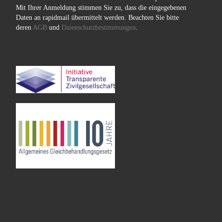
Mit Ihrer Anmeldung stimmen Sie zu, dass die eingegebenen
Daten an rapidmail übermittelt werden. Beachten Sie bitte
deren
AGB
und
Datenschutzbestimmungen
.