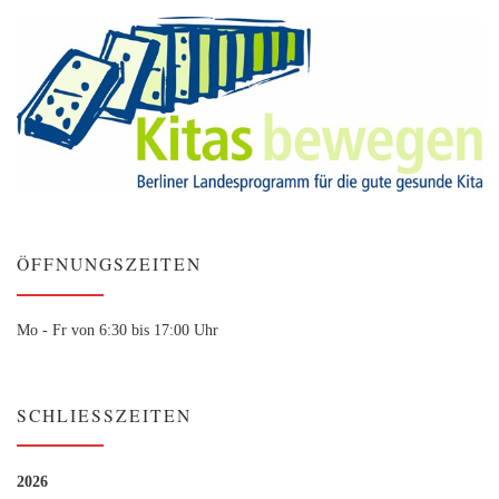
ÖFFNUNGSZEITEN
Mo - Fr von 6:30 bis 17:00 Uhr
SCHLIESSZEITEN
2026