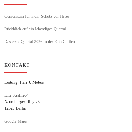
Gemeinsam für mehr Schutz vor Hitze
Rückblick auf ein lebendiges Quartal
Das erste Quartal 2026 in der Kita Galileo
KONTAKT
Leitung: Herr J. Möbus
Kita „Galileo“
Naumburger Ring 25
12627 Berlin
Google Maps