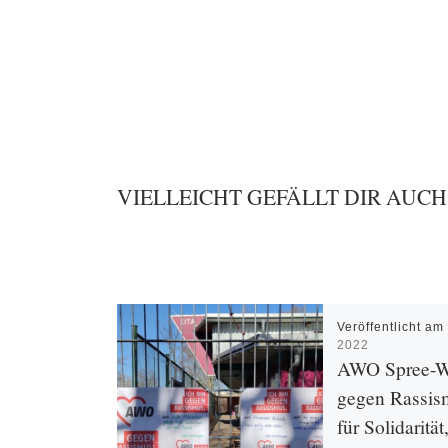
VIELLEICHT GEFÄLLT DIR AUCH
Veröffentlicht a
2022
AWO Spree-W
gegen Rassis
für Solidarität