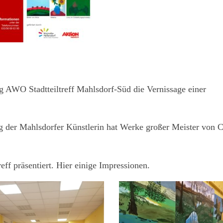
AWO Stadtteiltreff Mahlsdorf-Süd die Vernissage einer
g der Mahlsdorfer Künstlerin hat Werke großer Meister von 
eff präsentiert. Hier einige Impressionen.