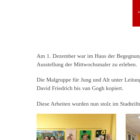
Am 1. Dezember war im Haus der Begegnung 
Ausstellung der Mittwochsmaler zu erleben.
Die Malgruppe für Jung und Alt unter Leitun
David Friedrich bis van Gogh kopiert.
Diese Arbeiten wurden nun stolz im Stadteiltr