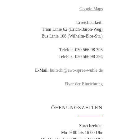
Google Maps
Erreichbarkeit:
Tram Linie 62 (Erich-Baron-Weg)
Bus Linie 108 (Wilhelm-Blos-Str.)
Telefon: 030 566 98 395
TeleFax: 030 566 98 394
E-Mail:
hultschi@awo-spree-wuhle.de
Flyer der Einrichtung
ÖFFNUNGSZEITEN
Sprechzeiten:
Mo: 9:00 bis 16:00 Uhr