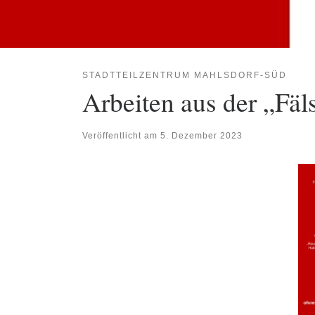
STADTTEILZENTRUM MAHLSDORF-SÜD
Arbeiten aus der „Fäl
Veröffentlicht am
5. Dezember 2023