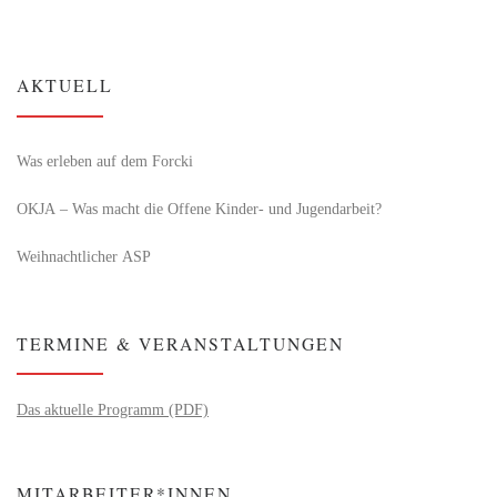
AKTUELL
Was erleben auf dem Forcki
OKJA – Was macht die Offene Kinder- und Jugendarbeit?
Weihnachtlicher ASP
TERMINE & VERANSTALTUNGEN
Das aktuelle Programm (PDF)
MITARBEITER*INNEN