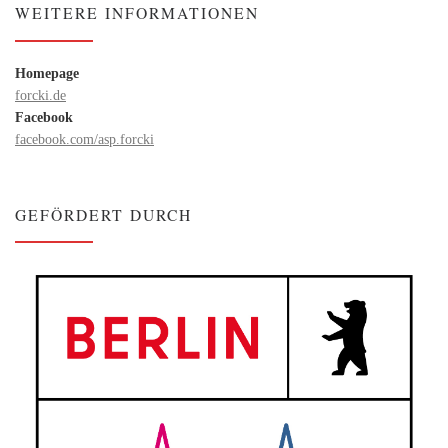
WEITERE INFORMATIONEN
Homepage
forcki.de
Facebook
facebook.com/asp.forcki
GEFÖRDERT DURCH