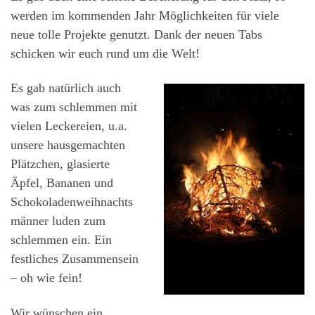
werden im kommenden Jahr Möglichkeiten für viele
neue tolle Projekte genutzt. Dank der neuen Tabs
schicken wir euch rund um die Welt!
Es gab natürlich auch
was zum schlemmen mit
vielen Leckereien, u.a.
unsere hausgemachten
Plätzchen, glasierte
Äpfel, Bananen und
Schokoladenweihnachts
männer luden zum
schlemmen ein. Ein
festliches Zusammensein
– oh wie fein!
Wir wünschen ein