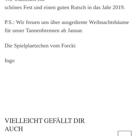
schönes Fest und einen guten Rutsch in das Jahr 2019.
P.S.: Wir freuen uns über ausgediente Weihnachtsbäume
für unser Tannenbrennen ab Januar.
Die Spielplaetzchen vom Forcki
Ingo
VIELLEICHT GEFÄLLT DIR
AUCH