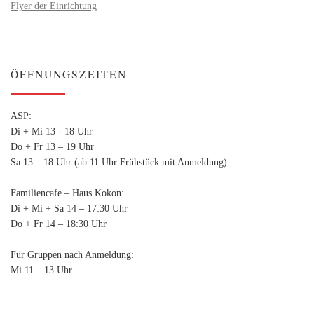
Flyer der Einrichtung
ÖFFNUNGSZEITEN
ASP:
Di + Mi 13 - 18 Uhr
Do + Fr 13 – 19 Uhr
Sa 13 – 18 Uhr (ab 11 Uhr Frühstück mit Anmeldung)
Familiencafe – Haus Kokon:
Di + Mi + Sa 14 – 17:30 Uhr
Do + Fr 14 – 18:30 Uhr
Für Gruppen nach Anmeldung:
Mi 11 – 13 Uhr