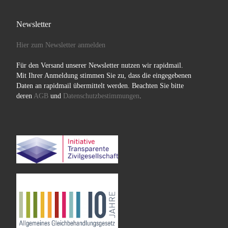
Newsletter
Hier zum Newsletter anmelden
Für den Versand unserer Newsletter nutzen wir rapidmail.
Mit Ihrer Anmeldung stimmen Sie zu, dass die eingegebenen
Daten an rapidmail übermittelt werden. Beachten Sie bitte
deren
AGB
und
Datenschutzbestimmungen
.