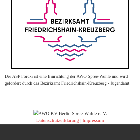
Der ASP Forcki ist eine Einrichtung der AWO Spree-Wuhle und wird
gefördert durch das Bezirksamt Friedrichshain-Kreuzberg - Jugendamt
Datenschutzerklärung
|
Impressum