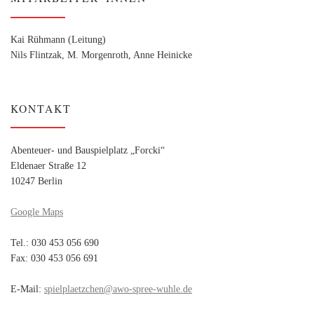
Kai Rühmann (Leitung)
Nils Flintzak, M. Morgenroth, Anne Heinicke
KONTAKT
Abenteuer- und Bauspielplatz „Forcki“
Eldenaer Straße 12
10247 Berlin
Google Maps
Tel.: 030 453 056 690
Fax: 030 453 056 691
E-Mail:
spielplaetzchen@awo-spree-wuhle.de