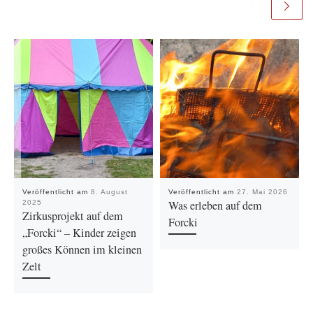
Veröffentlicht am
8. August
Veröffentlicht am
27. Mai 2026
Was erleben auf dem
2025
Zirkusprojekt auf dem
Forcki
„Forcki“ – Kinder zeigen
großes Können im kleinen
Zelt