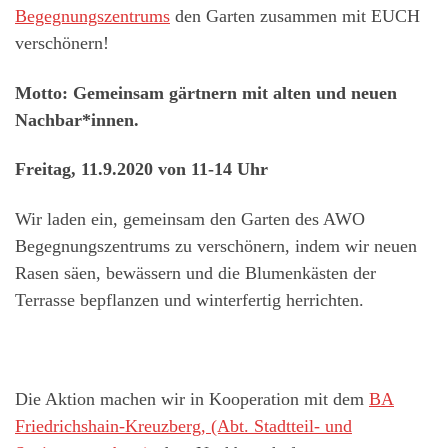
Begegnungszentrums
den Garten zusammen mit EUCH
verschönern!
Motto: Gemeinsam gärtnern mit alten und neuen
Nachbar*innen.
Freitag, 11.9.2020 von 11-14 Uhr
Wir laden ein, gemeinsam den Garten des AWO
Begegnungszentrums zu verschönern, indem wir neuen
Rasen säen, bewässern und die Blumenkästen der
Terrasse bepflanzen und winterfertig herrichten.
Die Aktion machen wir in Kooperation mit dem
BA
Friedrichshain-Kreuzberg, (Abt. Stadtteil- und