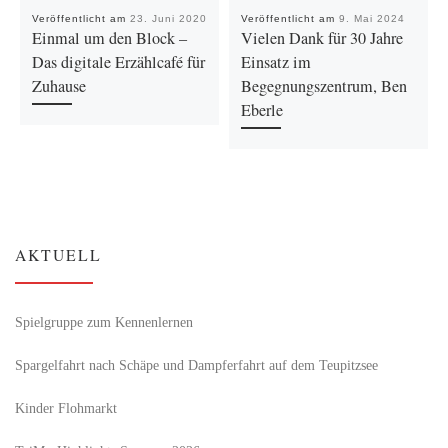
Veröffentlicht am
23. Juni 2020
Veröffentlicht am
9. Mai 2024
Einmal um den Block –
Vielen Dank für 30 Jahre
Das digitale Erzählcafé für
Einsatz im
Zuhause
Begegnungszentrum, Ben
Eberle
AKTUELL
Spielgruppe zum Kennenlernen
Spargelfahrt nach Schäpe und Dampferfahrt auf dem Teupitzsee
Kinder Flohmarkt