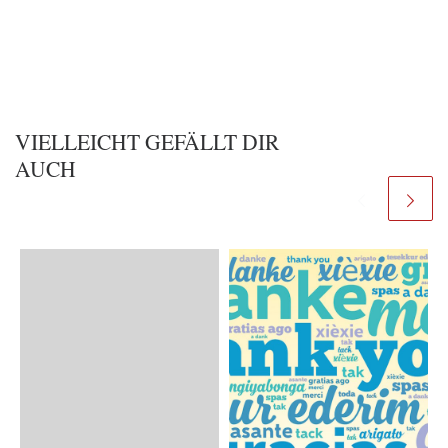
VIELLEICHT GEFÄLLT DIR
AUCH