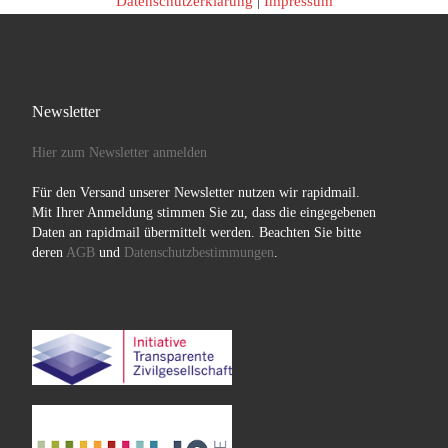
Datenschutzerklärung
|
Impressum
Newsletter
Hier zum Newsletter anmelden
Für den Versand unserer Newsletter nutzen wir rapidmail.
Mit Ihrer Anmeldung stimmen Sie zu, dass die eingegebenen
Daten an rapidmail übermittelt werden. Beachten Sie bitte
deren
AGB
und
Datenschutzbestimmungen
.