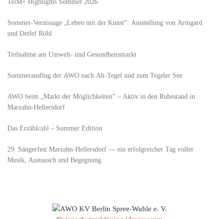
TeiM+ Highlights Sommer 2026
Sommer-Vernissage „Leben mit der Kunst“: Ausstellung von Armgard
und Detlef Röhl
Teilnahme am Umwelt- und Gesundheitsmarkt
Sommerausflug der AWO nach Alt‑Tegel und zum Tegeler See
AWO beim „Markt der Möglichkeiten“ – Aktiv in den Ruhestand in
Marzahn-Hellersdorf
Das Erzählcafé – Summer Edition
29. Sängerfest Marzahn-Hellersdorf — ein erfolgreicher Tag voller
Musik, Austausch und Begegnung