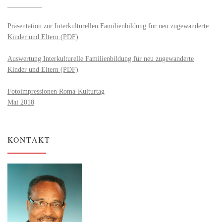
__________
Präsentation zur Interkulturellen Familienbildung für neu zugewanderte
Kinder und Eltern (PDF)
Auswertung Interkulturelle Familienbildung für neu zugewanderte
Kinder und Eltern (PDF)
Fotoimpressionen Roma-Kulturtag
Mai 2018
KONTAKT