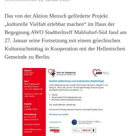
Das von der Aktion Mensch geförderte Projekt
„kulturelle Vielfalt erlebbar machen“ im Haus der
Begegnung AWO Stadtteiltreff Mahlsdorf-Süd fand am
27. Januar seine Fortsetzung mit einem griechischen
Kulturnachmittag in Kooperation mit der Hellenischen
Gemeinde zu Berlin.