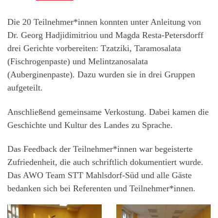
Die 20 Teilnehmer*innen konnten unter Anleitung von
Dr. Georg Hadjidimitriou und Magda Resta-Petersdorff
drei Gerichte vorbereiten: Tzatziki, Taramosalata
(Fischrogenpaste) und Melintzanosalata
(Auberginenpaste). Dazu wurden sie in drei Gruppen
aufgeteilt.
Anschließend gemeinsame Verkostung. Dabei kamen die
Geschichte und Kultur des Landes zu Sprache.
Das Feedback der Teilnehmer*innen war begeisterte
Zufriedenheit, die auch schriftlich dokumentiert wurde.
Das AWO Team STT Mahlsdorf-Süd und alle Gäste
bedanken sich bei Referenten und Teilnehmer*innen.