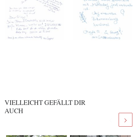
VIELLEICHT GEFÄLLT DIR
AUCH