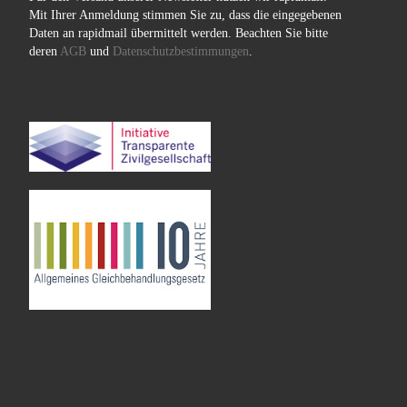
Mit Ihrer Anmeldung stimmen Sie zu, dass die eingegebenen
Daten an rapidmail übermittelt werden. Beachten Sie bitte
deren
AGB
und
Datenschutzbestimmungen
.