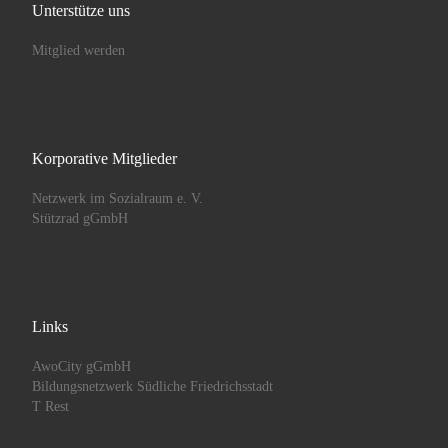
Unterstütze uns
Mitglied werden
Korporative Mitglieder
Netzwerk im Sozialraum e. V.
Stützrad gGmbH
Links
AwoCity gGmbH
Bildungsnetzwerk Südliche Friedrichsstadt
T Rest