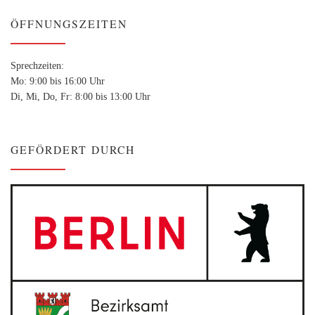
ÖFFNUNGSZEITEN
Sprechzeiten:
Mo: 9:00 bis 16:00 Uhr
Di, Mi, Do, Fr: 8:00 bis 13:00 Uhr
GEFÖRDERT DURCH