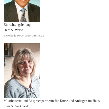
Einrichtungsleitung:
Herr S. Weise
s.weise@awo-spree-wuhle.de
Mitarbeiterin und Ansprechpartnerin für Kurse und Anliegen im Haus:
Frau S. Gerkhardt