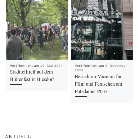
Veröffentlicht am
10. Mai 2024
Veröffentlicht am
4. November
Stadtteiltreff auf dem
2024
Besuch im Museum für
Blütenfest in Biesdorf
Film und Fernsehen am
Potsdamer Platz
AKTUELL