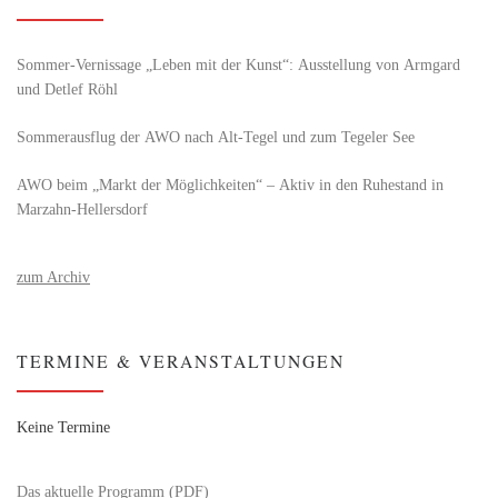
Sommer-Vernissage „Leben mit der Kunst“: Ausstellung von Armgard
und Detlef Röhl
Sommerausflug der AWO nach Alt‑Tegel und zum Tegeler See
AWO beim „Markt der Möglichkeiten“ – Aktiv in den Ruhestand in
Marzahn-Hellersdorf
zum Archiv
TERMINE & VERANSTALTUNGEN
Keine Termine
Das aktuelle Programm (PDF)