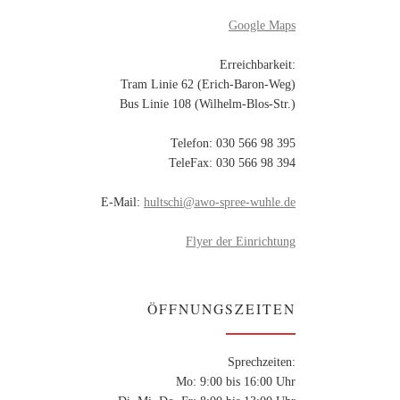
Google Maps
Erreichbarkeit:
Tram Linie 62 (Erich-Baron-Weg)
Bus Linie 108 (Wilhelm-Blos-Str.)
Telefon: 030 566 98 395
TeleFax: 030 566 98 394
E-Mail:
hultschi@awo-spree-wuhle.de
Flyer der Einrichtung
ÖFFNUNGSZEITEN
Sprechzeiten:
Mo: 9:00 bis 16:00 Uhr