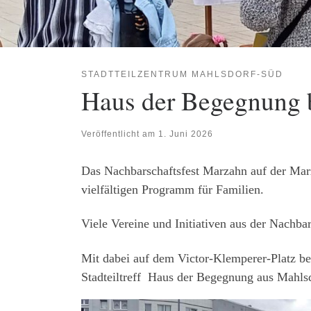
STADTTEILZENTRUM MAHLSDORF-SÜD
Haus der Begegnung b
Veröffentlicht am
1. Juni 2026
Das Nachbarschaftsfest Marzahn auf der Mar
vielfältigen Programm für Familien.
Viele Vereine und Initiativen aus der Nachba
Mit dabei auf dem Victor-Klemperer-Platz b
Stadteiltreff Haus der Begegnung aus Mahls