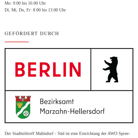
Mo: 9:00 bis 16:00 Uhr
Di, Mi, Do, Fr: 8:00 bis 13:00 Uhr
GEFÖRDERT DURCH
Der Stadtteiltreff Mahlsdorf - Süd ist eine Einrichtung der AWO Spree-