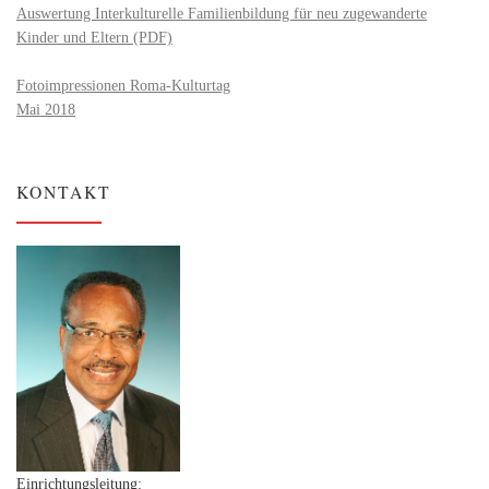
Auswertung Interkulturelle Familienbildung für neu zugewanderte
Kinder und Eltern (PDF)
Fotoimpressionen Roma-Kulturtag
Mai 2018
KONTAKT
Einrichtungsleitung: