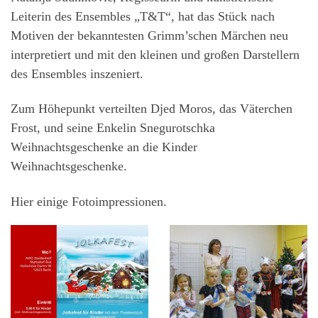
Leiterin des Ensembles „T&T“, hat das Stück nach
Motiven der bekanntesten Grimm’schen Märchen neu
interpretiert und mit den kleinen und großen Darstellern
des Ensembles inszeniert.
Zum Höhepunkt verteilten Djed Moros, das Väterchen
Frost, und seine Enkelin Snegurotschka
Weihnachtsgeschenke an die Kinder
Weihnachtsgeschenke.
Hier einige Fotoimpressionen.