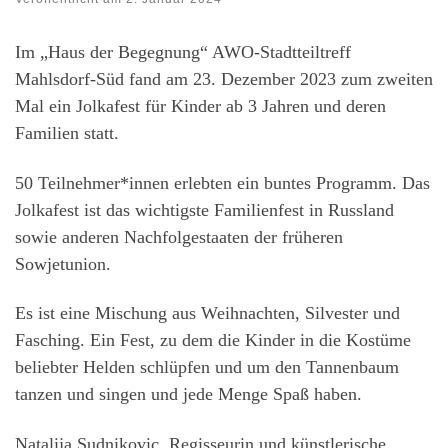
Im „Haus der Begegnung“ AWO-Stadtteiltreff
Mahlsdorf-Süd fand am 23. Dezember 2023 zum zweiten
Mal ein Jolkafest für Kinder ab 3 Jahren und deren
Familien statt.
50 Teilnehmer*innen erlebten ein buntes Programm. Das
Jolkafest ist das wichtigste Familienfest in Russland
sowie anderen Nachfolgestaaten der früheren
Sowjetunion.
Es ist eine Mischung aus Weihnachten, Silvester und
Fasching. Ein Fest, zu dem die Kinder in die Kostüme
beliebter Helden schlüpfen und um den Tannenbaum
tanzen und singen und jede Menge Spaß haben.
Natalija Sudnikovic, Regisseurin und künstlerische