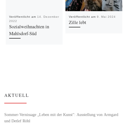
Veröffentlicht am
14. Dezember
Veröffentlicht am
9. Mai 2024
Zille lebt
2022
Sozialweihnachten in
Mahlsdorf-Süd
AKTUELL
Sommer-Vernissage „Leben mit der Kunst“: Ausstellung von Armgard
und Detlef Röhl