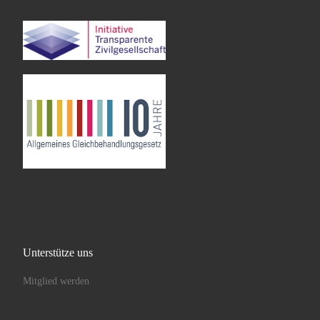
Unterstütze uns
Mitglied werden