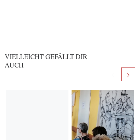
VIELLEICHT GEFÄLLT DIR
AUCH