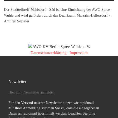
Der Stadtteiltreff Mahlsdorf - Süd ist eine Einrichtung der AWO Spree-
Wuhle und wird gefördert durch das Bezirksamt Marzahn-Hellersdorf -
Amt für Soziales
Datenschutzerklärung
|
Impressum
Newsletter
Hier zum Newsletter anmelden
Für den Versand unserer Newsletter nutzen wir rapidmail.
Mit Ihrer Anmeldung stimmen Sie zu, dass die eingegebenen
Daten an rapidmail übermittelt werden. Beachten Sie bitte