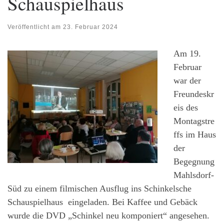
Schauspielhaus
Veröffentlicht am
23. Februar 2024
Am 19.
Februar
war der
Freundeskr
eis des
Montagstre
ffs im Haus
der
Begegnung
Mahlsdorf-
Süd zu einem filmischen Ausflug ins Schinkelsche
Schauspielhaus eingeladen. Bei Kaffee und Gebäck
wurde die DVD „Schinkel neu komponiert“ angesehen.