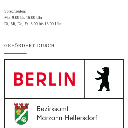
Sprechzeiten:
Mo: 9:00 bis 16:00 Uhr
Di, Mi, Do, Fr: 8:00 bis 13:00 Uhr
GEFÖRDERT DURCH