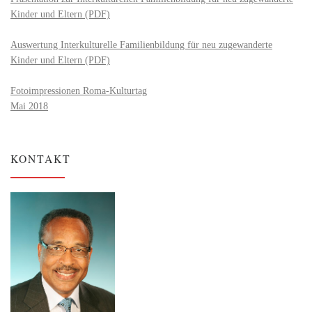
Kinder und Eltern (PDF)
Auswertung Interkulturelle Familienbildung für neu zugewanderte
Kinder und Eltern (PDF)
Fotoimpressionen Roma-Kulturtag
Mai 2018
KONTAKT