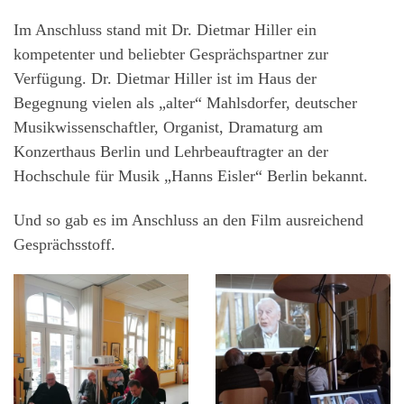
Im Anschluss stand mit Dr. Dietmar Hiller ein
kompetenter und beliebter Gesprächspartner zur
Verfügung. Dr. Dietmar Hiller ist im Haus der
Begegnung vielen als „alter“ Mahlsdorfer, deutscher
Musikwissenschaftler, Organist, Dramaturg am
Konzerthaus Berlin und Lehrbeauftragter an der
Hochschule für Musik „Hanns Eisler“ Berlin bekannt.
Und so gab es im Anschluss an den Film ausreichend
Gesprächsstoff.