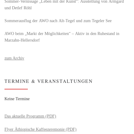
Sommer-Vernissage „Leben mit der Kunst“: Ausstellung von Armgard
und Detlef Röhl
Sommerausflug der AWO nach Alt‑Tegel und zum Tegeler See
AWO beim „Markt der Möglichkeiten“ – Aktiv in den Ruhestand in
Marzahn-Hellersdorf
zum Archiv
TERMINE & VERANSTALTUNGEN
Keine Termine
Das aktuelle Programm (PDF)
Flyer Äthiopische Kaffeezeremonie (PDF)