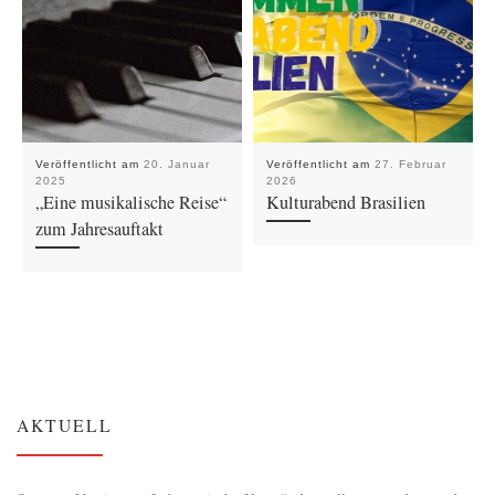
Veröffentlicht am
20. Januar
Veröffentlicht am
27. Februar
2025
2026
„Eine musikalische Reise“
Kulturabend Brasilien
zum Jahresauftakt
AKTUELL