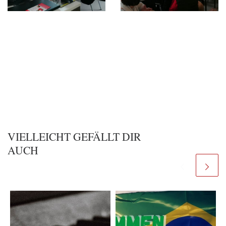
VIELLEICHT GEFÄLLT DIR
AUCH