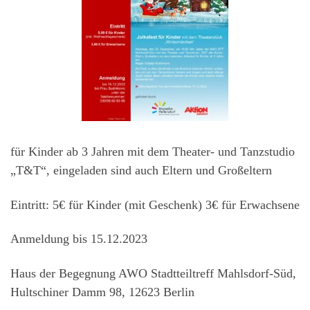
für Kinder ab 3 Jahren mit dem Theater- und Tanzstudio
„T&T“, eingeladen sind auch Eltern und Großeltern
Eintritt: 5€ für Kinder (mit Geschenk) 3€ für Erwachsene
Anmeldung bis 15.12.2023
Haus der Begegnung AWO Stadtteiltreff Mahlsdorf-Süd,
Hultschiner Damm 98, 12623 Berlin