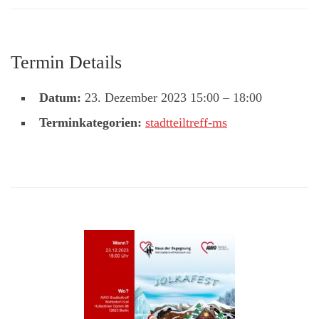
Termin Details
Datum:
23. Dezember 2023 15:00
–
18:00
Terminkategorien:
stadtteiltreff-ms