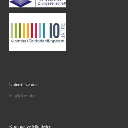
Unterstütze uns
Mitglied werden
Korporative Mitglieder