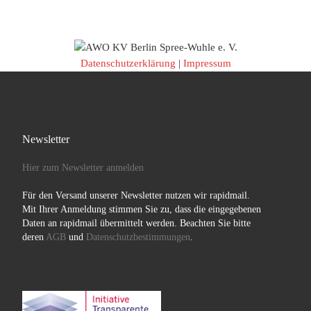
Datenschutzerklärung
|
Impressum
Newsletter
Hier zum Newsletter anmelden
Für den Versand unserer Newsletter nutzen wir rapidmail.
Mit Ihrer Anmeldung stimmen Sie zu, dass die eingegebenen
Daten an rapidmail übermittelt werden. Beachten Sie bitte
deren
AGB
und
Datenschutzbestimmungen
.