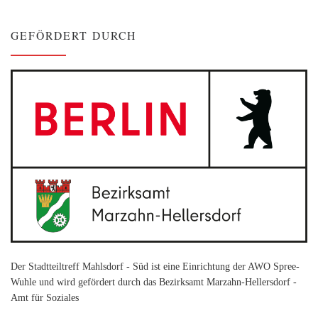
GEFÖRDERT DURCH
Der Stadtteiltreff Mahlsdorf - Süd ist eine Einrichtung der AWO Spree-
Wuhle und wird gefördert durch das Bezirksamt Marzahn-Hellersdorf -
Amt für Soziales