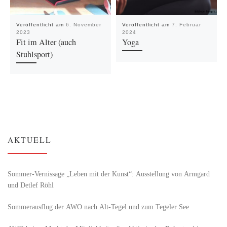
Veröffentlicht am
6. November
Veröffentlicht am
7. Februar
2023
2024
Fit im Alter (auch
Yoga
Stuhlsport)
AKTUELL
Sommer-Vernissage „Leben mit der Kunst“: Ausstellung von Armgard
und Detlef Röhl
Sommerausflug der AWO nach Alt‑Tegel und zum Tegeler See