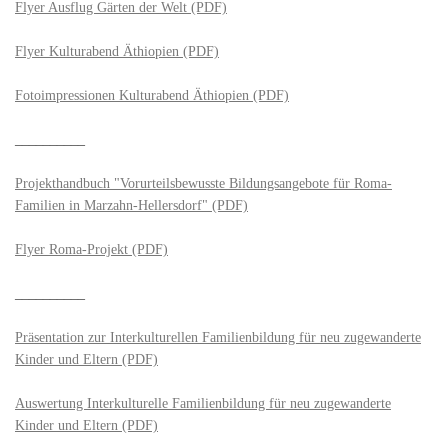
Flyer Ausflug Gärten der Welt (PDF)
Flyer Kulturabend Äthiopien (PDF)
Fotoimpressionen Kulturabend Äthiopien (PDF)
__________
Projekthandbuch "Vorurteilsbewusste Bildungsangebote für Roma-
Familien in Marzahn-Hellersdorf" (PDF)
Flyer Roma-Projekt (PDF)
__________
Präsentation zur Interkulturellen Familienbildung für neu zugewanderte
Kinder und Eltern (PDF)
Auswertung Interkulturelle Familienbildung für neu zugewanderte
Kinder und Eltern (PDF)