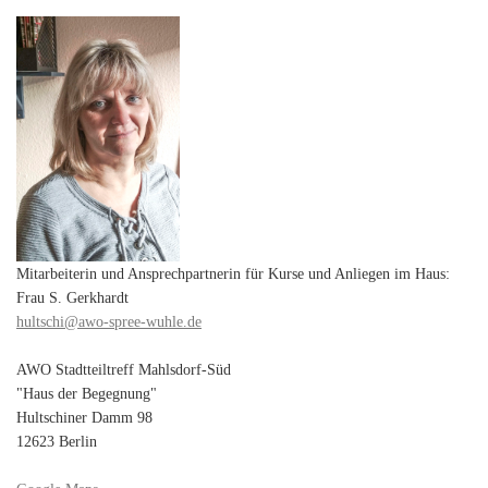
Mitarbeiterin und Ansprechpartnerin für Kurse und Anliegen im Haus:
Frau S. Gerkhardt
hultschi@awo-spree-wuhle.de
AWO Stadtteiltreff Mahlsdorf-Süd
"Haus der Begegnung"
Hultschiner Damm 98
12623 Berlin