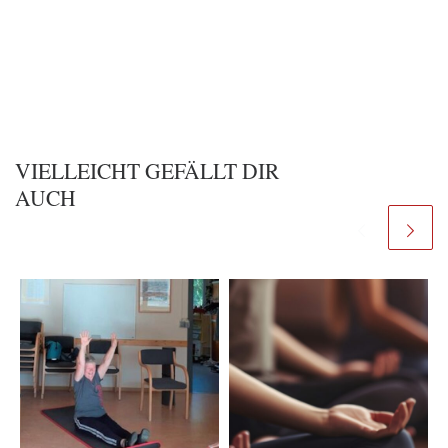
VIELLEICHT GEFÄLLT DIR
AUCH