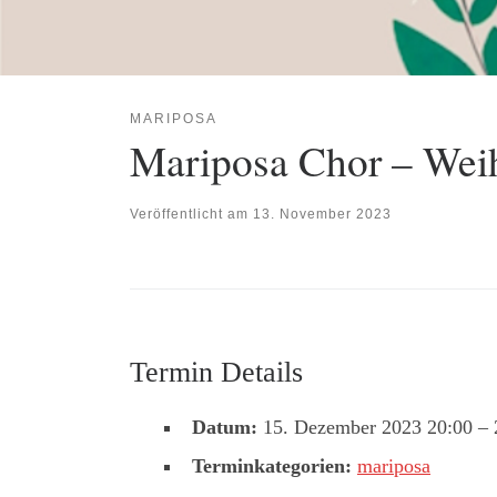
MARIPOSA
Mariposa Chor – Wei
Veröffentlicht am
13. November 2023
Termin Details
Datum:
15. Dezember 2023 20:00
–
Terminkategorien:
mariposa