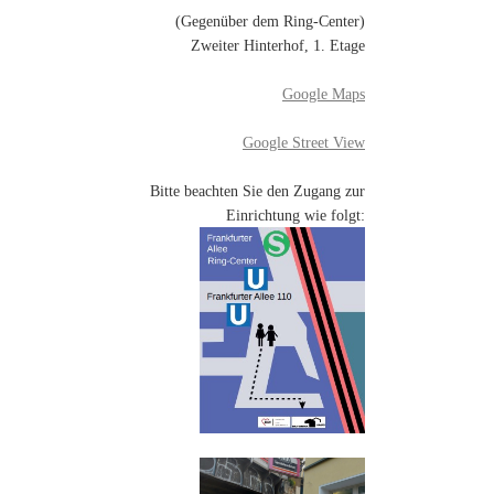
(Gegenüber dem Ring-Center)
Zweiter Hinterhof, 1. Etage
Google Maps
Google Street View
Bitte beachten Sie den Zugang zur
Einrichtung wie folgt: