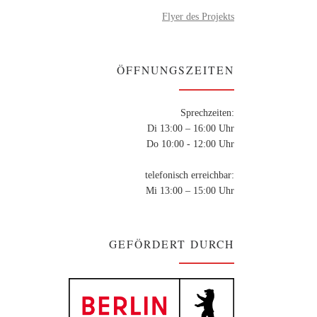
ahn-
Flyer des Projekts
Kinder
ÖFFNUNGSZEITEN
Sprechzeiten:
Di 13:00 – 16:00 Uhr
Do 10:00 - 12:00 Uhr
telefonisch erreichbar:
Mi 13:00 – 15:00 Uhr
GEFÖRDERT DURCH