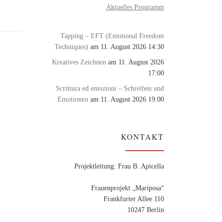
Aktuelles Programm
Tapping – EFT (Emotional Freedom
Techniques)
am 11. August 2026 14:30
Kreatives Zeichnen
am 11. August 2026
17:00
Scrittura ed emozioni – Schreiben und
Emotionen
am 11. August 2026 19:00
KONTAKT
Projektleitung: Frau B. Apicella
Frauenprojekt „Mariposa“
Frankfurter Allee 110
10247 Berlin