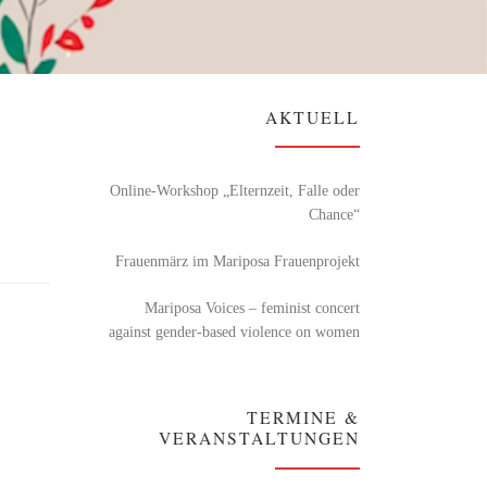
AKTUELL
Online-Workshop „Elternzeit, Falle oder
Chance“
Frauenmärz im Mariposa Frauenprojekt
Mariposa Voices – feminist concert
against gender-based violence on women
TERMINE &
VERANSTALTUNGEN