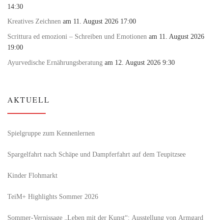
14:30
Kreatives Zeichnen
am 11. August 2026 17:00
Scrittura ed emozioni – Schreiben und Emotionen
am 11. August 2026
19:00
Ayurvedische Ernährungsberatung
am 12. August 2026 9:30
AKTUELL
Spielgruppe zum Kennenlernen
Spargelfahrt nach Schäpe und Dampferfahrt auf dem Teupitzsee
Kinder Flohmarkt
TeiM+ Highlights Sommer 2026
Sommer-Vernissage „Leben mit der Kunst“: Ausstellung von Armgard