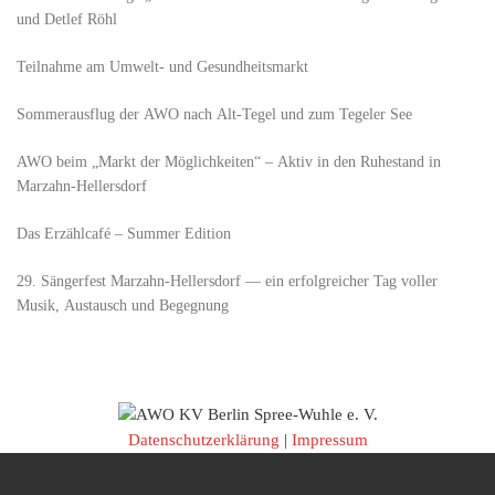
und Detlef Röhl
Teilnahme am Umwelt- und Gesundheitsmarkt
Sommerausflug der AWO nach Alt‑Tegel und zum Tegeler See
AWO beim „Markt der Möglichkeiten“ – Aktiv in den Ruhestand in
Marzahn-Hellersdorf
Das Erzählcafé – Summer Edition
29. Sängerfest Marzahn-Hellersdorf — ein erfolgreicher Tag voller
Musik, Austausch und Begegnung
Datenschutzerklärung
|
Impressum