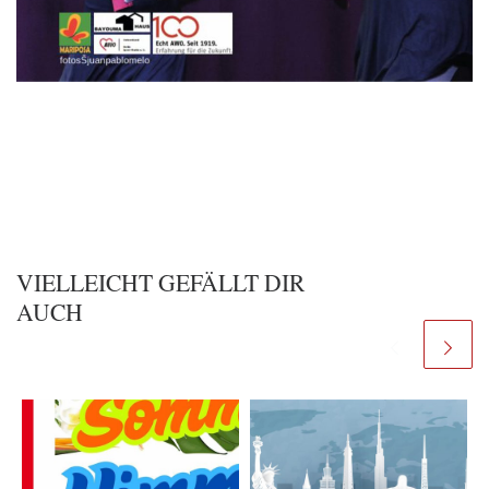
VIELLEICHT GEFÄLLT DIR
AUCH