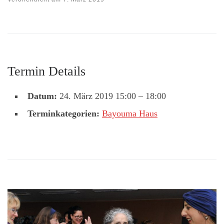
Termin Details
Datum:
24. März 2019 15:00
–
18:00
Terminkategorien:
Bayouma Haus