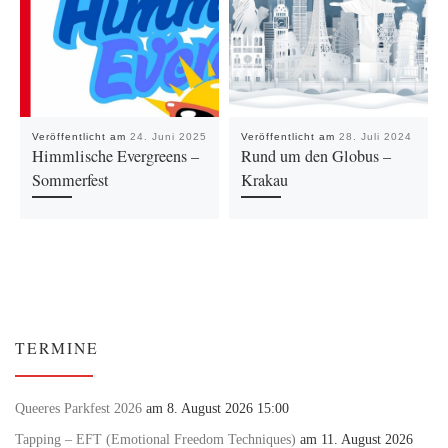
Veröffentlicht am
24. Juni 2025
Veröffentlicht am
28. Juli 2024
Himmlische Evergreens –
Rund um den Globus –
Sommerfest
Krakau
TERMINE
Queeres Parkfest 2026
am 8. August 2026 15:00
Tapping – EFT (Emotional Freedom Techniques)
am 11. August 2026