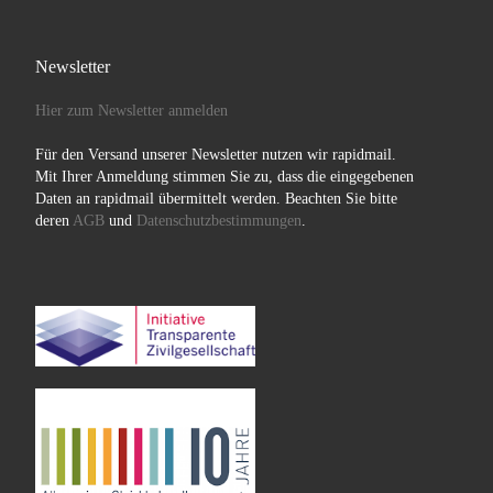
Newsletter
Hier zum Newsletter anmelden
Für den Versand unserer Newsletter nutzen wir rapidmail.
Mit Ihrer Anmeldung stimmen Sie zu, dass die eingegebenen
Daten an rapidmail übermittelt werden. Beachten Sie bitte
deren
AGB
und
Datenschutzbestimmungen
.