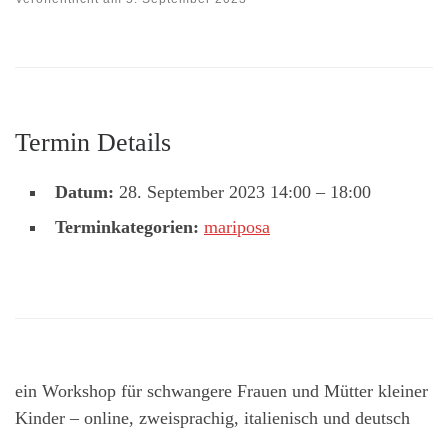
Termin Details
Datum:
28. September 2023 14:00
–
18:00
Terminkategorien:
mariposa
ein Workshop für schwangere Frauen und Mütter kleiner
Kinder – online, zweisprachig, italienisch und deutsch