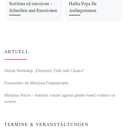
Scrittura ed emozioni –
Hatha-Yoga für
Schreiben und Emotionen
Anfängerinnen
AKTUELL
Online-Workshop „Elternzeit, Falle oder Chance“
Frauenmärz im Mariposa Frauenprojekt
Mariposa Voices – feminist concert against gender-based violence on
women
TERMINE & VERANSTALTUNGEN