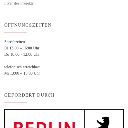
Flyer des Projekts
ÖFFNUNGSZEITEN
Sprechzeiten:
Di 13:00 – 16:00 Uhr
Do 10:00 - 12:00 Uhr
telefonisch erreichbar:
Mi 13:00 – 15:00 Uhr
GEFÖRDERT DURCH