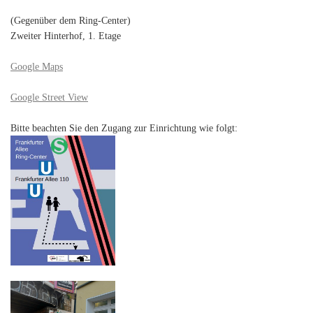
(Gegenüber dem Ring-Center)
Zweiter Hinterhof, 1. Etage
Google Maps
Google Street View
Bitte beachten Sie den Zugang zur Einrichtung wie folgt: