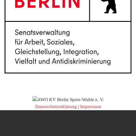
Datenschutzerklärung
|
Impressum