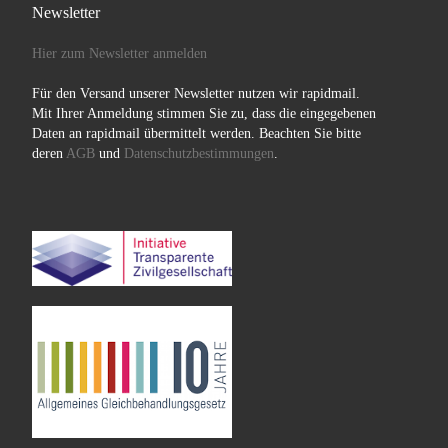
Newsletter
Hier zum Newsletter anmelden
Für den Versand unserer Newsletter nutzen wir rapidmail.
Mit Ihrer Anmeldung stimmen Sie zu, dass die eingegebenen
Daten an rapidmail übermittelt werden. Beachten Sie bitte
deren
AGB
und
Datenschutzbestimmungen
.