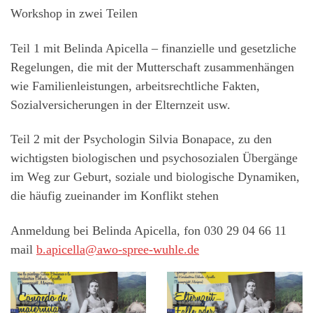
Workshop in zwei Teilen
Teil 1 mit Belinda Apicella – finanzielle und gesetzliche
Regelungen, die mit der Mutterschaft zusammenhängen
wie Familienleistungen, arbeitsrechtliche Fakten,
Sozialversicherungen in der Elternzeit usw.
Teil 2 mit der Psychologin Silvia Bonapace, zu den
wichtigsten biologischen und psychosozialen Übergänge
im Weg zur Geburt, soziale und biologische Dynamiken,
die häufig zueinander im Konflikt stehen
Anmeldung bei Belinda Apicella, fon 030 29 04 66 11
mail
b.apicella@awo-spree-wuhle.de