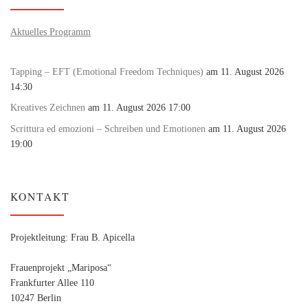
Aktuelles Programm
Tapping – EFT (Emotional Freedom Techniques)
am 11. August 2026
14:30
Kreatives Zeichnen
am 11. August 2026 17:00
Scrittura ed emozioni – Schreiben und Emotionen
am 11. August 2026
19:00
KONTAKT
Projektleitung: Frau B. Apicella
Frauenprojekt „Mariposa“
Frankfurter Allee 110
10247 Berlin