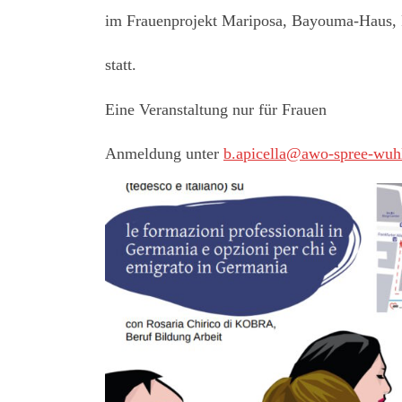
im Frauenprojekt Mariposa, Bayouma-Haus, F
statt.
Eine Veranstaltung nur für Frauen
Anmeldung unter
b.apicella@awo-spree-wuh