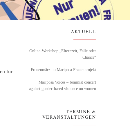
AKTUELL
Online-Workshop „Elternzeit, Falle oder
Chance“
Frauenmärz im Mariposa Frauenprojekt
en für
Mariposa Voices – feminist concert
against gender-based violence on women
TERMINE &
VERANSTALTUNGEN