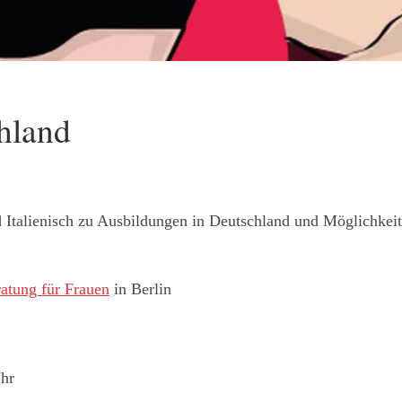
hland
Italienisch zu Ausbildungen in Deutschland und Möglichkeit
tung für Frauen
in Berlin
Uhr