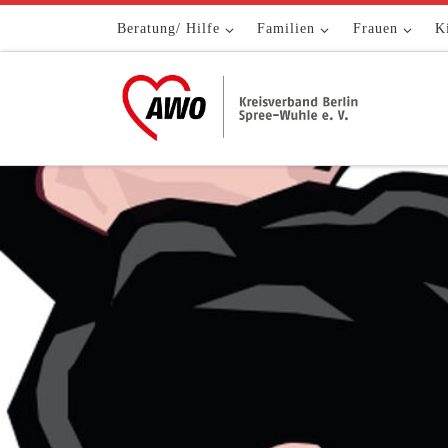
Zum Inhalt springen
Beratung/ Hilfe
Familien
Frauen
K