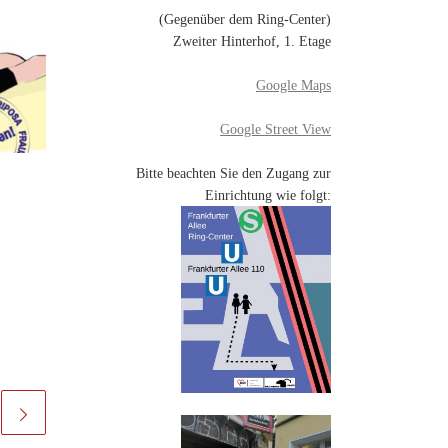
(Gegenüber dem Ring-Center)
Zweiter Hinterhof, 1. Etage
Google Maps
Google Street View
Bitte beachten Sie den Zugang zur
Einrichtung wie folgt: