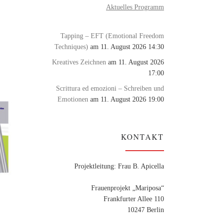
Aktuelles Programm
Tapping – EFT (Emotional Freedom
Techniques)
am 11. August 2026 14:30
Kreatives Zeichnen
am 11. August 2026
17:00
Scrittura ed emozioni – Schreiben und
Emotionen
am 11. August 2026 19:00
KONTAKT
Projektleitung: Frau B. Apicella
Frauenprojekt „Mariposa“
Frankfurter Allee 110
10247 Berlin