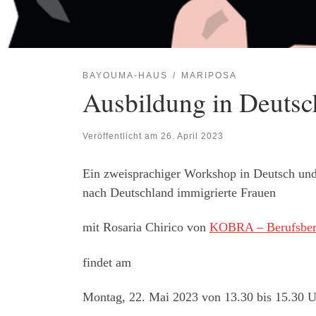
BAYOUMA-HAUS
MARIPOSA
Ausbildung in Deutsc
Veröffentlicht am
26. April 2023
Ein zweisprachiger Workshop in Deutsch und 
nach Deutschland immigrierte Frauen
mit Rosaria Chirico von
KOBRA – Berufsbera
findet am
Montag, 22. Mai 2023 von 13.30 bis 15.30 