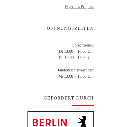
Flyer des Projekts
ÖFFNUNGSZEITEN
Sprechzeiten:
Di 13:00 – 16:00 Uhr
Do 10:00 - 12:00 Uhr
telefonisch erreichbar:
Mi 13:00 – 15:00 Uhr
GEFÖRDERT DURCH