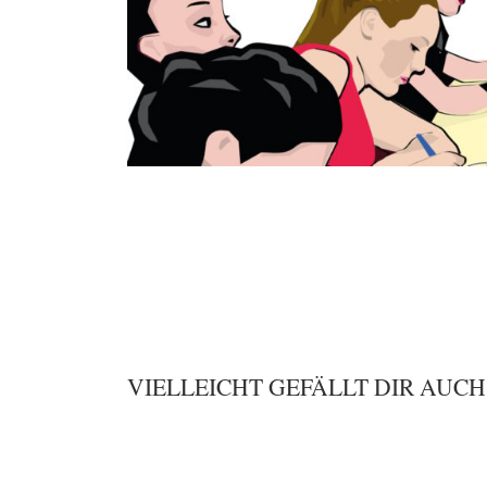
VIELLEICHT GEFÄLLT DIR AUCH