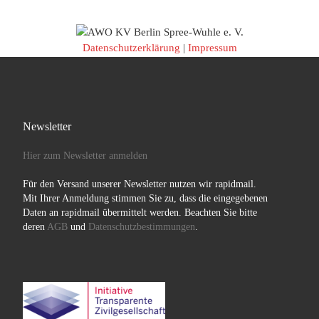
Datenschutzerklärung
|
Impressum
Newsletter
Hier zum Newsletter anmelden
Für den Versand unserer Newsletter nutzen wir rapidmail.
Mit Ihrer Anmeldung stimmen Sie zu, dass die eingegebenen
Daten an rapidmail übermittelt werden. Beachten Sie bitte
deren
AGB
und
Datenschutzbestimmungen
.