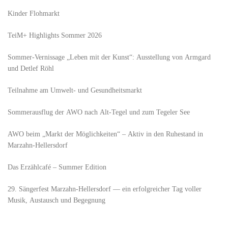
Kinder Flohmarkt
TeiM+ Highlights Sommer 2026
Sommer-Vernissage „Leben mit der Kunst“: Ausstellung von Armgard
und Detlef Röhl
Teilnahme am Umwelt- und Gesundheitsmarkt
Sommerausflug der AWO nach Alt‑Tegel und zum Tegeler See
AWO beim „Markt der Möglichkeiten“ – Aktiv in den Ruhestand in
Marzahn-Hellersdorf
Das Erzählcafé – Summer Edition
29. Sängerfest Marzahn-Hellersdorf — ein erfolgreicher Tag voller
Musik, Austausch und Begegnung