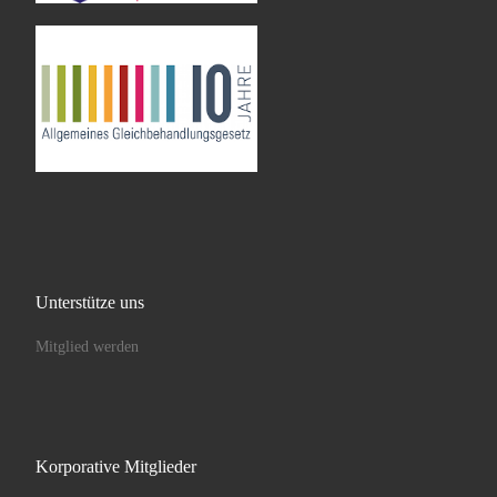
Unterstütze uns
Mitglied werden
Korporative Mitglieder