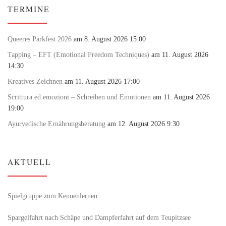
TERMINE
Queeres Parkfest 2026
am 8. August 2026 15:00
Tapping – EFT (Emotional Freedom Techniques)
am 11. August 2026
14:30
Kreatives Zeichnen
am 11. August 2026 17:00
Scrittura ed emozioni – Schreiben und Emotionen
am 11. August 2026
19:00
Ayurvedische Ernährungsberatung
am 12. August 2026 9:30
AKTUELL
Spielgruppe zum Kennenlernen
Spargelfahrt nach Schäpe und Dampferfahrt auf dem Teupitzsee