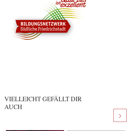
VIELLEICHT GEFÄLLT DIR
AUCH