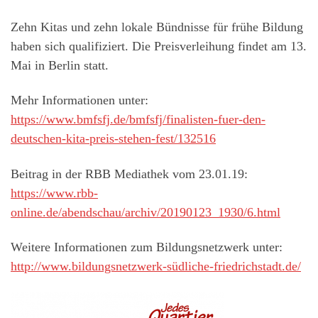
Zehn Kitas und zehn lokale Bündnisse für frühe Bildung
haben sich qualifiziert. Die Preisverleihung findet am 13.
Mai in Berlin statt.
Mehr Informationen unter:
https://www.bmfsfj.de/bmfsfj/finalisten-fuer-den-
deutschen-kita-preis-stehen-fest/132516
Beitrag in der RBB Mediathek vom 23.01.19:
https://www.rbb-
online.de/abendschau/archiv/20190123_1930/6.html
Weitere Informationen zum Bildungsnetzwerk unter:
http://www.bildungsnetzwerk-südliche-friedrichstadt.de/