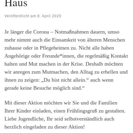
Haus
Veröffentlicht am
8. April 2020
Je länger die Corona – Notmaßnahmen dauern, umso
mehr nimmt auch die Einsamkeit von älteren Menschen
zuhause oder in Pflegeheimen zu. Nicht alle haben
Angehörige oder Freunde*innen, die regelmäßig Kontakt
halten und Mut machen in der Krise. Deshalb möchten
wir anregen zum Mutmachen, den Alltag zu erhellen und
ihnen zu zeigen: „Du bist nicht allein.“ auch wenn
gerade keine Besuche möglich sind.“
Mit dieser Aktion möchten wir Sie und die Familien
Ihrer Kinder einladen, einen Frühlingsgruß zu gestalten.
Liebe Jugendliche, Ihr seid selbstverständlich auch
herzlich eingeladen zu dieser Aktion!