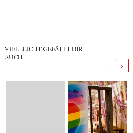
VIELLEICHT GEFÄLLT DIR
AUCH