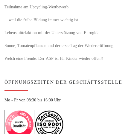
Teilnahme am Upcycling-Wettbewerb
…weil die frühe Bildung immer wichtig ist
Lebensmittelaktion mit der Unterstützung von Eurogida
Sonne, Tomatenpflanzen und der erste Tag der Wiedereröffnung
Welch eine Freude: Der ASP ist für Kinder wieder offen!!
ÖFFNUNGSZEITEN DER GESCHÄFTSSTELLE
Mo - Fr von 08:30 bis 16:00 Uhr