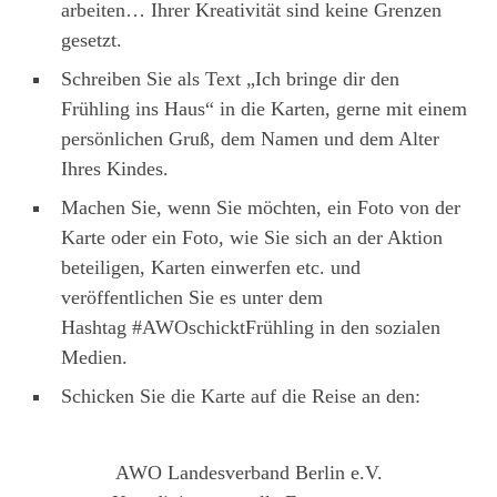
arbeiten… Ihrer Kreativität sind keine Grenzen
gesetzt.
Schreiben Sie als Text „Ich bringe dir den
Frühling ins Haus“ in die Karten, gerne mit einem
persönlichen Gruß, dem Namen und dem Alter
Ihres Kindes.
Machen Sie, wenn Sie möchten, ein Foto von der
Karte oder ein Foto, wie Sie sich an der Aktion
beteiligen, Karten einwerfen etc. und
veröffentlichen Sie es unter dem
Hashtag #AWOschicktFrühling in den sozialen
Medien.
Schicken Sie die Karte auf die Reise an den:
AWO Landesverband Berlin e.V.