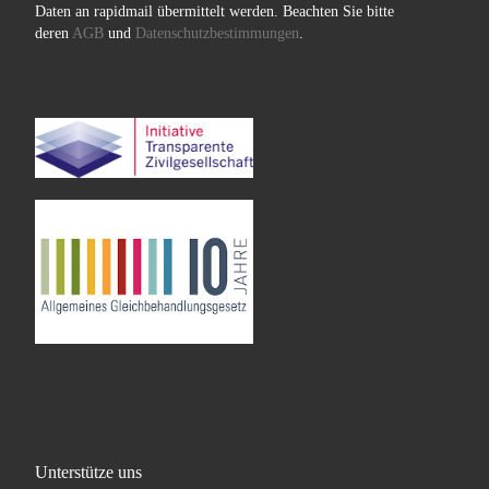
Daten an rapidmail übermittelt werden. Beachten Sie bitte
deren
AGB
und
Datenschutzbestimmungen
.
Unterstütze uns