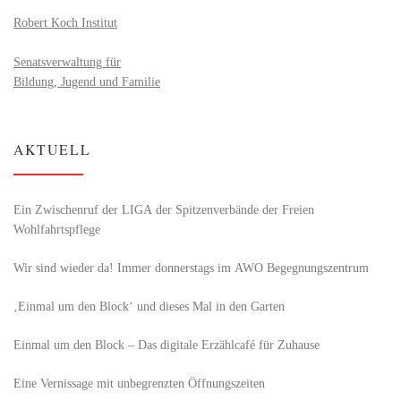
Robert Koch Institut
Senatsverwaltung für
Bildung, Jugend und Familie
AKTUELL
Ein Zwischenruf der LIGA der Spitzenverbände der Freien
Wohlfahrtspflege
Wir sind wieder da! Immer donnerstags im AWO Begegnungszentrum
‚Einmal um den Block‘ und dieses Mal in den Garten
Einmal um den Block – Das digitale Erzählcafé für Zuhause
Eine Vernissage mit unbegrenzten Öffnungszeiten