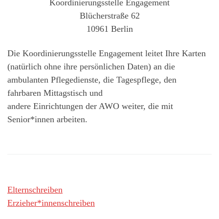
Koordinierungsstelle Engagement
Blücherstraße 62
10961 Berlin
Die Koordinierungsstelle Engagement leitet Ihre Karten
(natürlich ohne ihre persönlichen Daten) an die
ambulanten Pflegedienste, die Tagespflege, den
fahrbaren Mittagstisch und
andere Einrichtungen der AWO weiter, die mit
Senior*innen arbeiten.
Elternschreiben
Erzieher*innenschreiben