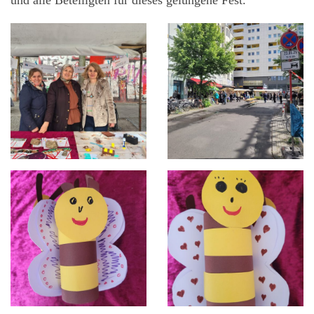
und alle Beteiligten für dieses gelungene Fest.