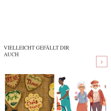
VIELLEICHT GEFÄLLT DIR
AUCH