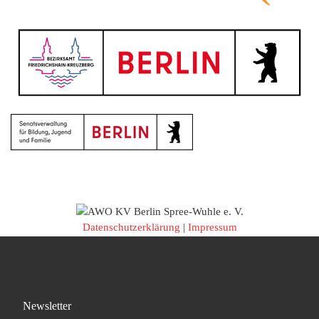
Datenschutzerklärung
|
Impressum
Newsletter