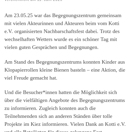
Am 23.05.25 war das Begegnungszentrum gemeinsam
mit vielen Akteurinnen und Akteuren beim vom Kotti
e.V. organisierten Nachbarschaftsfest dabei. Trotz des
wechselhaften Wetters wurde es ein schöner Tag mit
vielen guten Gesprächen und Begegnungen.
Am Stand des Begegnungszentrums konnten Kinder aus
Klopapierrollen kleine Bienen basteln – eine Aktion, die
viel Freude gemacht hat.
Und die Besucher*innen hatten die Möglichkeit sich
über die vielfältigen Angebote des Begegnungszentrums
zu informieren. Zugleich konnten auch die
Teilnehmenden sich an anderen Ständen über tolle
Projekte im Kiez informieren. Vielen Dank an Kotti e.V.