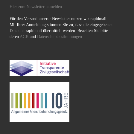
Hier zum Newsletter anmelden
Für den Versand unserer Newsletter nutzen wir rapidmail.
Mit Ihrer Anmeldung stimmen Sie zu, dass die eingegebenen
Daten an rapidmail übermittelt werden. Beachten Sie bitte
deren
AGB
und
Datenschutzbestimmungen
.