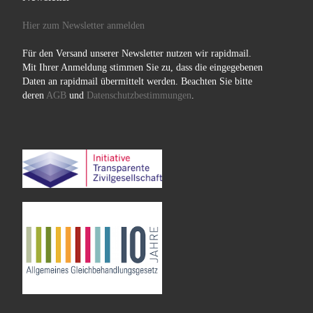
Hier zum Newsletter anmelden
Für den Versand unserer Newsletter nutzen wir rapidmail.
Mit Ihrer Anmeldung stimmen Sie zu, dass die eingegebenen
Daten an rapidmail übermittelt werden. Beachten Sie bitte
deren
AGB
und
Datenschutzbestimmungen
.