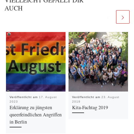
AUCH
Veröffentlicht am
17. August
Veröffentlicht am
23. August
2023
2019
Erklärung zu jüngsten
Kita-Fachtag 2019
queerfeindlichen Angriffen
in Berlin