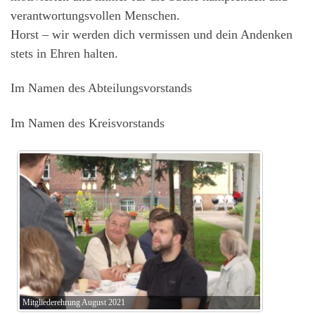
verantwortungsvollen Menschen.
Horst – wir werden dich vermissen und dein Andenken
stets in Ehren halten.
Im Namen des Abteilungsvorstands
Im Namen des Kreisvorstands
Mitgliederehrung August 2021