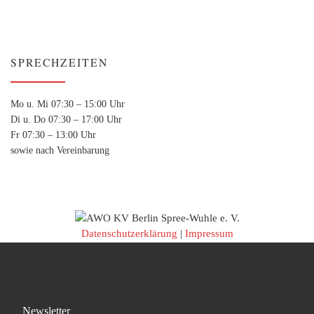
SPRECHZEITEN
Mo u. Mi 07:30 – 15:00 Uhr
Di u. Do 07:30 – 17:00 Uhr
Fr 07:30 – 13:00 Uhr
sowie nach Vereinbarung
Datenschutzerklärung
|
Impressum
Newsletter