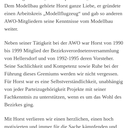
Dem Modellbau gehörte Horst ganze Liebe, er gründete
einen Arbeitskreis „Modellflugzeug“ und gab so anderen
AWO-Mitgliedern seine Kenntnisse vom Modellbau
weiter.
Neben seiner Tätigkeit bei der AWO war Horst von 1990
bis 1999 Mitglied der Bezirksverordnetenversammlung
von Hellersdorf und von 1992-1995 deren Vorsteher.
Seine Sachlichkeit und Kompetenz sowie Ruhe bei der
Führung dieses Gremiums werden wir nicht vergessen.
Für Horst war es eine Selbstverständlichkeit, unabhängig
von jeder Parteizugehörigkeit Projekte mit seiner
Fachkenntnis zu unterstützen, wenn es um das Wohl des
Bezirkes ging.
Mit Horst verlieren wir einen herzlichen, einen hoch
motivierten und immer für die Sache kämpfenden und