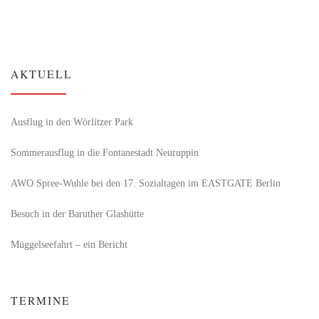
AKTUELL
Ausflug in den Wörlitzer Park
Sommerausflug in die Fontanestadt Neuruppin
AWO Spree-Wuhle bei den 17. Sozialtagen im EASTGATE Berlin
Besuch in der Baruther Glashütte
Müggelseefahrt – ein Bericht
TERMINE