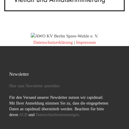
Datenschutzerklärung
|
Impressum
Newsletter
Hier zum Newsletter anmelden
Für den Versand unserer Newsletter nutzen wir rapidmail.
Mit Ihrer Anmeldung stimmen Sie zu, dass die eingegebenen
Daten an rapidmail übermittelt werden. Beachten Sie bitte
deren
AGB
und
Datenschutzbestimmungen
.