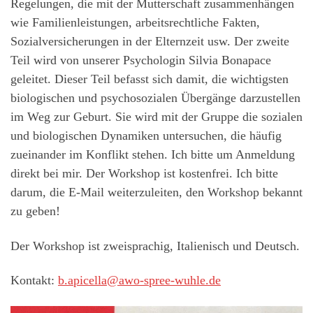
Regelungen, die mit der Mutterschaft zusammenhängen
wie Familienleistungen, arbeitsrechtliche Fakten,
Sozialversicherungen in der Elternzeit usw. Der zweite
Teil wird von unserer Psychologin Silvia Bonapace
geleitet. Dieser Teil befasst sich damit, die wichtigsten
biologischen und psychosozialen Übergänge darzustellen
im Weg zur Geburt. Sie wird mit der Gruppe die sozialen
und biologischen Dynamiken untersuchen, die häufig
zueinander im Konflikt stehen. Ich bitte um Anmeldung
direkt bei mir. Der Workshop ist kostenfrei. Ich bitte
darum, die E-Mail weiterzuleiten, den Workshop bekannt
zu geben!
Der Workshop ist zweisprachig, Italienisch und Deutsch.
Kontakt:
b.apicella@awo-spree-wuhle.de