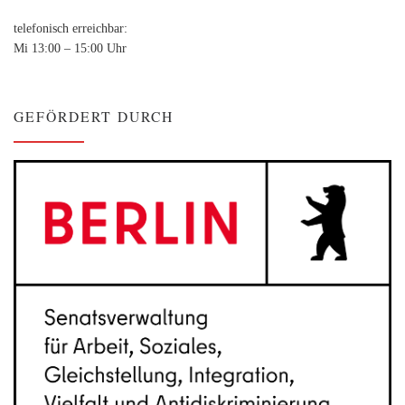
telefonisch erreichbar:
Mi 13:00 – 15:00 Uhr
GEFÖRDERT DURCH