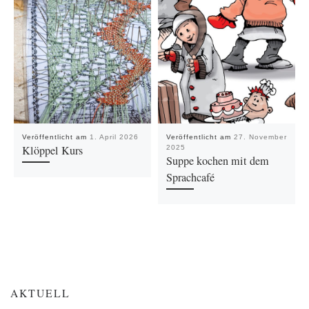
Veröffentlicht am
1. April 2026
Veröffentlicht am
27. November
Klöppel Kurs
2025
Suppe kochen mit dem
Sprachcafé
AKTUELL