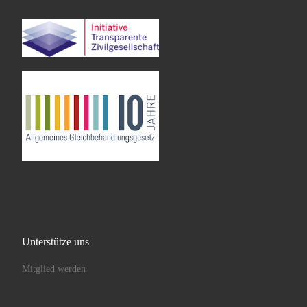
Unterstütze uns
Mitglied werden