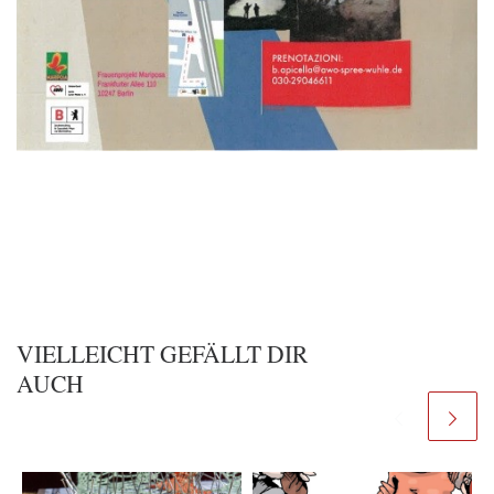
VIELLEICHT GEFÄLLT DIR
AUCH