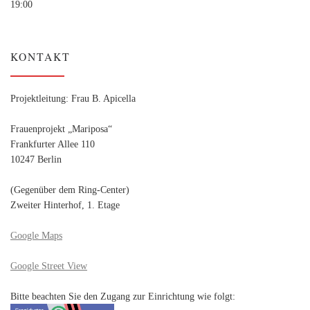
19:00
KONTAKT
Projektleitung: Frau B. Apicella
Frauenprojekt „Mariposa“
Frankfurter Allee 110
10247 Berlin
(Gegenüber dem Ring-Center)
Zweiter Hinterhof, 1. Etage
Google Maps
Google Street View
Bitte beachten Sie den Zugang zur Einrichtung wie folgt: