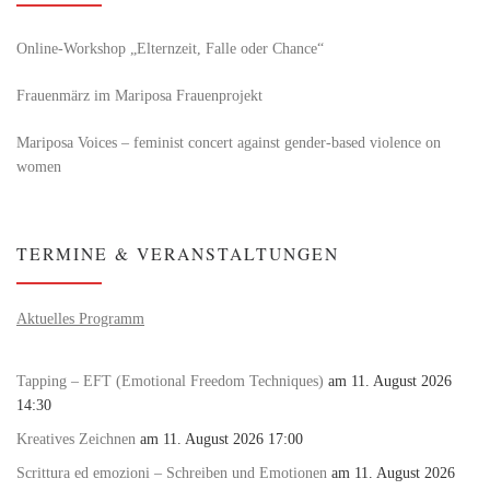
Online-Workshop „Elternzeit, Falle oder Chance“
Frauenmärz im Mariposa Frauenprojekt
Mariposa Voices – feminist concert against gender-based violence on
women
TERMINE & VERANSTALTUNGEN
Aktuelles Programm
Tapping – EFT (Emotional Freedom Techniques)
am 11. August 2026
14:30
Kreatives Zeichnen
am 11. August 2026 17:00
Scrittura ed emozioni – Schreiben und Emotionen
am 11. August 2026