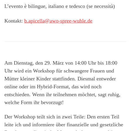
L’evento è bilingue, italiano e tedesco (se necessità)
Kontakt:
b.apicella@awo-spree-wuhle.de
Am Dienstag, den 29. März von 14:00 Uhr bis 18:00
Uhr wird ein Workshop für schwangere Frauen und
Mütter kleiner Kinder stattfinden. Diesmal entweder
online oder im Hybrid-Format, das wird noch
entschieden. Wenn ihr teilnehmen möchtet, sagt ruhig,
welche Form ihr bevorzugt!
Der Workshop teilt sich in zwei Teile: Den ersten Teil
leite ich und informiere über finanzielle und gesetzliche