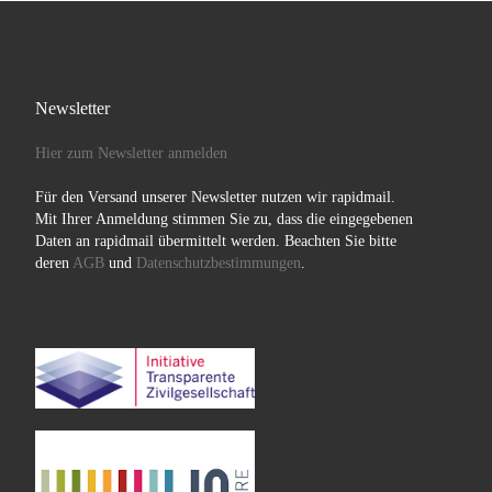
Newsletter
Hier zum Newsletter anmelden
Für den Versand unserer Newsletter nutzen wir rapidmail.
Mit Ihrer Anmeldung stimmen Sie zu, dass die eingegebenen
Daten an rapidmail übermittelt werden. Beachten Sie bitte
deren
AGB
und
Datenschutzbestimmungen
.