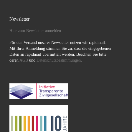
Newsletter
Hier zum Newsletter anmelden
Für den Versand unserer Newsletter nutzen wir rapidmail.
Mit Ihrer Anmeldung stimmen Sie zu, dass die eingegebenen
Daten an rapidmail übermittelt werden. Beachten Sie bitte
deren
AGB
und
Datenschutzbestimmungen
.