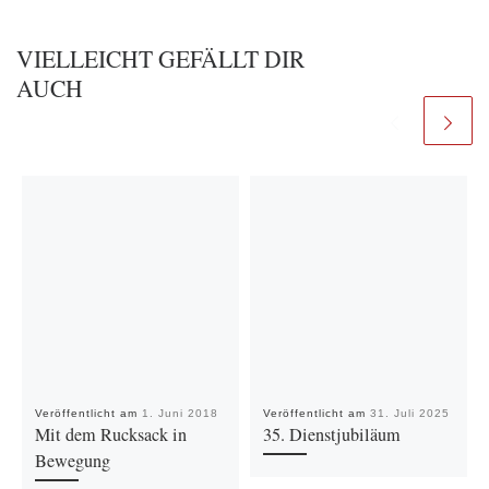
VIELLEICHT GEFÄLLT DIR
AUCH
Veröffentlicht am
1. Juni 2018
Veröffentlicht am
31. Juli 2025
Mit dem Rucksack in
35. Dienstjubiläum
Bewegung