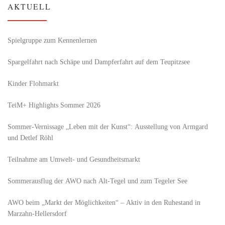
AKTUELL
Spielgruppe zum Kennenlernen
Spargelfahrt nach Schäpe und Dampferfahrt auf dem Teupitzsee
Kinder Flohmarkt
TeiM+ Highlights Sommer 2026
Sommer-Vernissage „Leben mit der Kunst“: Ausstellung von Armgard
und Detlef Röhl
Teilnahme am Umwelt- und Gesundheitsmarkt
Sommerausflug der AWO nach Alt‑Tegel und zum Tegeler See
AWO beim „Markt der Möglichkeiten“ – Aktiv in den Ruhestand in
Marzahn-Hellersdorf