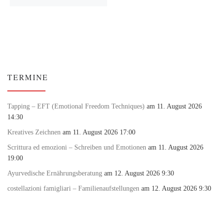
TERMINE
Tapping – EFT (Emotional Freedom Techniques)
am 11. August 2026
14:30
Kreatives Zeichnen
am 11. August 2026 17:00
Scrittura ed emozioni – Schreiben und Emotionen
am 11. August 2026
19:00
Ayurvedische Ernährungsberatung
am 12. August 2026 9:30
costellazioni famigliari – Familienaufstellungen
am 12. August 2026 9:30