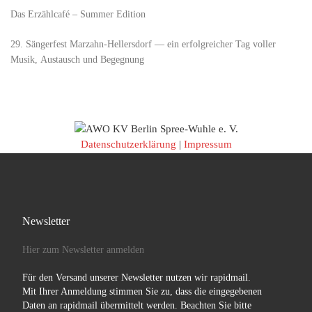
Das Erzählcafé – Summer Edition
29. Sängerfest Marzahn-Hellersdorf — ein erfolgreicher Tag voller
Musik, Austausch und Begegnung
Datenschutzerklärung
|
Impressum
Newsletter
Hier zum Newsletter anmelden
Für den Versand unserer Newsletter nutzen wir rapidmail.
Mit Ihrer Anmeldung stimmen Sie zu, dass die eingegebenen
Daten an rapidmail übermittelt werden. Beachten Sie bitte