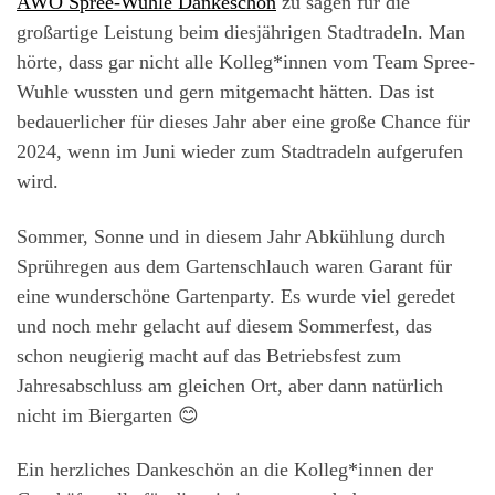
AWO Spree-Wuhle Dankeschön
zu sagen für die
großartige Leistung beim diesjährigen Stadtradeln. Man
hörte, dass gar nicht alle Kolleg*innen vom Team Spree-
Wuhle wussten und gern mitgemacht hätten. Das ist
bedauerlicher für dieses Jahr aber eine große Chance für
2024, wenn im Juni wieder zum Stadtradeln aufgerufen
wird.
Sommer, Sonne und in diesem Jahr Abkühlung durch
Sprühregen aus dem Gartenschlauch waren Garant für
eine wunderschöne Gartenparty. Es wurde viel geredet
und noch mehr gelacht auf diesem Sommerfest, das
schon neugierig macht auf das Betriebsfest zum
Jahresabschluss am gleichen Ort, aber dann natürlich
nicht im Biergarten 😊
Ein herzliches Dankeschön an die Kolleg*innen der