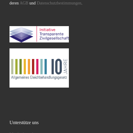
deren
AGB
und
Datenschutzbestimmungen
.
Unterstütze uns