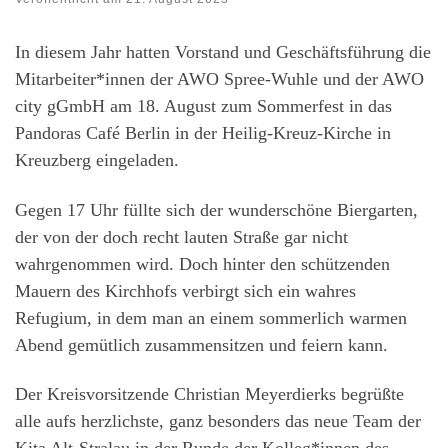
In diesem Jahr hatten Vorstand und Geschäftsführung die
Mitarbeiter*innen der AWO Spree-Wuhle und der AWO
city gGmbH am 18. August zum Sommerfest in das
Pandoras Café Berlin in der Heilig-Kreuz-Kirche in
Kreuzberg eingeladen.
Gegen 17 Uhr füllte sich der wunderschöne Biergarten,
der von der doch recht lauten Straße gar nicht
wahrgenommen wird. Doch hinter den schützenden
Mauern des Kirchhofs verbirgt sich ein wahres
Refugium, in dem man an einem sommerlich warmen
Abend gemütlich zusammensitzen und feiern kann.
Der Kreisvorsitzende Christian Meyerdierks begrüßte
alle aufs herzlichste, ganz besonders das neue Team der