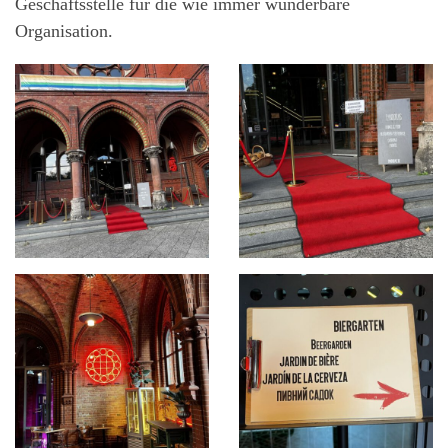
Geschäftsstelle für die wie immer wunderbare
Organisation.